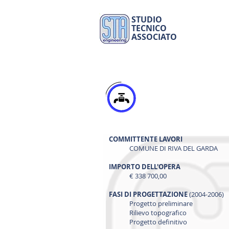
STUDIO
TECNICO
ASSOCIATO
COMMITTENTE LAVORI
COMUNE DI RIVA DEL GARDA
IMPORTO DELL'OPERA
€ 338 700,00
FASI DI PROGETTAZIONE
(2004-2006)
Progetto preliminare
Rilievo topografico
Progetto definitivo