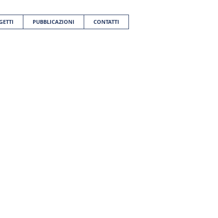
GETTI
PUBBLICAZIONI
CONTATTI