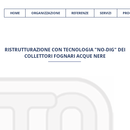
HOME
ORGANIZZAZIONE
REFERENZE
SERVIZI
PRO
RISTRUTTURAZIONE CON TECNOLOGIA "NO-DIG" DEI
COLLETTORI FOGNARI ACQUE NERE