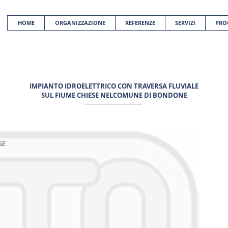
HOME
ORGANIZZAZIONE
REFERENZE
SERVIZI
PRO
IMPIANTO IDROELETTRICO CON TRAVERSA FLUVIALE
SUL FIUME CHIESE NELCOMUNE DI BONDONE
SE