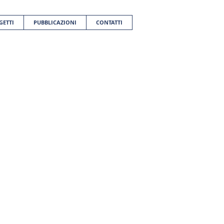
GETTI
PUBBLICAZIONI
CONTATTI