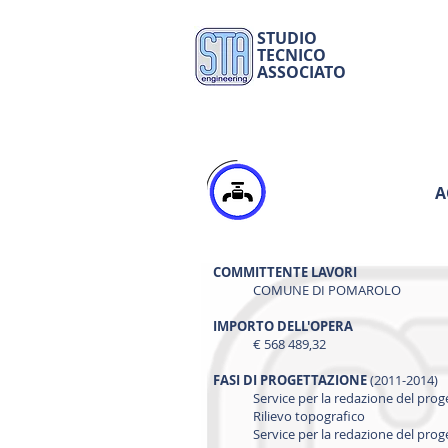
STUDIO
TECNICO
ASSOCIATO
A
COMMITTENTE LAVORI
COMUNE DI POMAROLO
IMPORTO DELL'OPERA
€ 568 489,32
FASI DI PROGETTAZIONE
(2011-2014)
Service per la redazione del prog
Rilievo topografico
Service per la redazione del prog