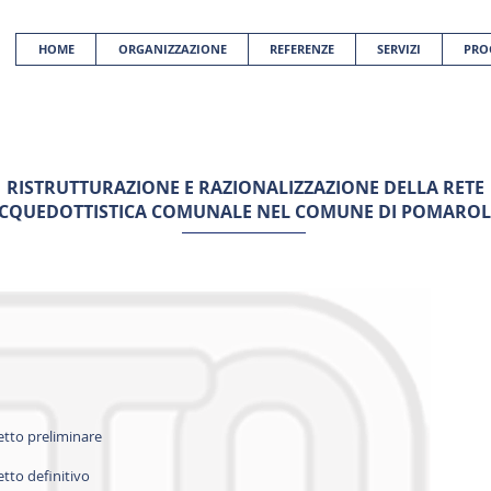
HOME
ORGANIZZAZIONE
REFERENZE
SERVIZI
PRO
RISTRUTTURAZIONE E RAZIONALIZZAZIONE DELLA RETE
CQUEDOTTISTICA COMUNALE NEL COMUNE DI POMARO
etto preliminare
etto definitivo