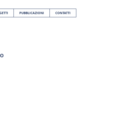
GETTI
PUBBLICAZIONI
CONTATTI
LO